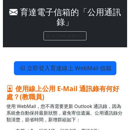
育達電子信箱的「公用通訊
錄」
造訪網路服務中心
立即登入育達線上 WebMail 信箱
使用線上公用 E-Mail 通訊錄有何好
處？(教職員)
使用 WebMail，您不再需要更新 Outlook 通訊錄，因為
系統會自動保持最新狀態，避免寄信遺漏。公用通訊錄分
類清楚，節省時間，新增群組如下：