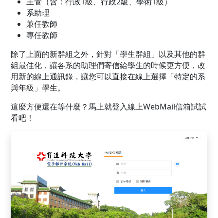
主管（含：行政1級、行政2級、學術1級）
系助理
兼任教師
專任教師
除了上面的新群組之外，針對「學生群組」以及其他的群
組最佳化，讓各系的助理們寄信給學生的時候更方便，改
用新的線上通訊錄，讓您可以直接在線上選擇「特定的系
與年級」學生。
這麼方便還在等什麼？馬上就登入線上WebMail信箱試試
看吧！