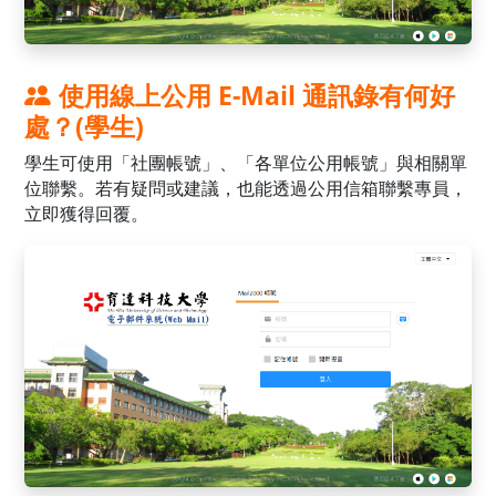
使用線上公用 E-Mail 通訊錄有何好
處？(學生)
學生可使用「社團帳號」、「各單位公用帳號」與相關單
位聯繫。若有疑問或建議，也能透過公用信箱聯繫專員，
立即獲得回覆。