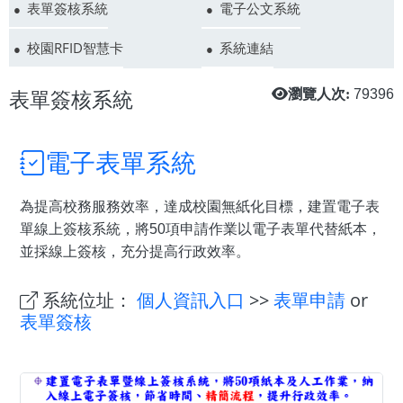
表單簽核系統
電子公文系統
校園RFID智慧卡
系統連結
表單簽核系統
瀏覽人次:
79396
電子表單系統
為提高校務服務效率，達成校園無紙化目標，建置電子表
單線上簽核系統，將50項申請作業以電子表單代替紙本，
並採線上簽核，充分提高行政效率。
系統位址：
個人資訊入口
>>
表單申請
or
表單簽核