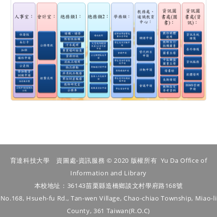
育達科技大學 資圖處-資訊服務 © 2020 版權所有 Yu Da Office of
Information and Library
本校地址：36143苗栗縣造橋鄉談文村學府路168號
No.168, Hsueh-fu Rd., Tan-wen Village, Chao-chiao Township, Miao-li
County, 361 Taiwan(R.O.C)