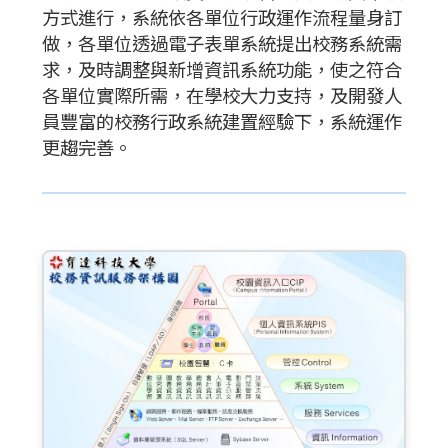
方式進行，系統依各單位行政運作流程量身訂
做，各單位透過電子表單系統提出校務系統需
求，及時調整與新增資訊系統功能，使之符合
各單位實際所需，在學校大力支持，及開發人
員豐富的校務行政系統建置經驗下，系統運作
更趨完善。