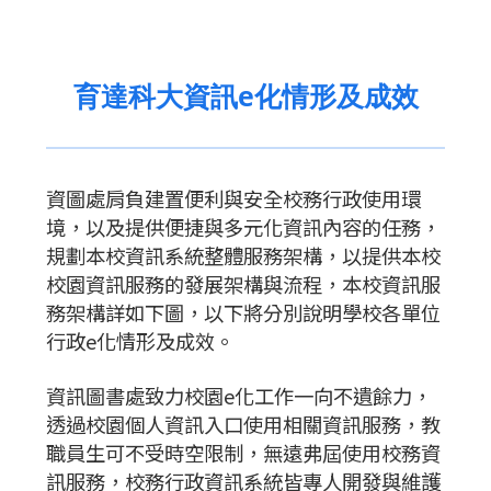
育達科大資訊e化情形及成效
資圖處肩負建置便利與安全校務行政使用環
境，以及提供便捷與多元化資訊內容的任務，
規劃本校資訊系統整體服務架構，以提供本校
校園資訊服務的發展架構與流程，本校資訊服
務架構詳如下圖，以下將分別說明學校各單位
行政e化情形及成效。
資訊圖書處致力校園e化工作一向不遺餘力，
透過校園個人資訊入口使用相關資訊服務，教
職員生可不受時空限制，無遠弗屆使用校務資
訊服務，校務行政資訊系統皆專人開發與維護