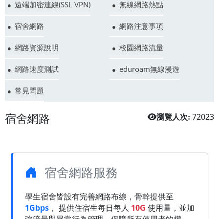
遠端加密連線(SSL VPN)
無線網路熱點
宿舍網路
網路注意事項
網路資源說明
校園網路流量
網路速度測試
eduroam無線漫遊
常見問題
宿舍網路
72023
瀏覽人次:
宿舍網路服務
學生宿舍皆設有完善網路布線，骨幹提供至
1Gbps
， 提供住宿生每日每人
10G
使用量，並加