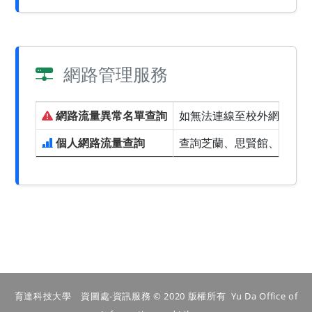
網路管理服務
網路流量異常名單查詢
如無法連線至校外網路，請
個人網路流量查詢
查詢芝蘭、思賢館、學人
育達科技大學 資圖處-資訊服務 © 2020 版權所有 Yu Da Office of