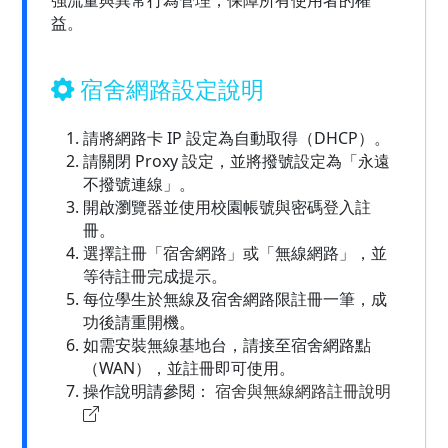
強流量與異常行為管理，保障所有使用者的權
益。
宿舍網路設定說明
請將網路卡 IP 設定為自動取得（DHCP）。
請關閉 Proxy 設定，並將撥號設定為「永遠
不撥號連線」。
開啟瀏覽器並使用校園帳號與密碼登入註
冊。
選擇註冊「宿舍網路」或「無線網路」，並
等待註冊完成提示。
每位學生於無線及宿舍網路限註冊一筆，成
功後請重開機。
如需安裝無線基地台，請接至宿舍網路點
（WAN），並註冊即可使用。
操作說明請參閱：
宿舍與無線網路註冊說明