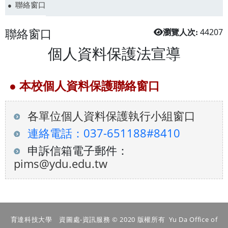
聯絡窗口
聯絡窗口
44207
瀏覽人次:
個人資料保護法宣導
● 本校個人資料保護聯絡窗口
各單位個人資料保護執行小組窗口
連絡電話：037-651188#8410
申訴信箱電子郵件：
pims@ydu.edu.tw
育達科技大學 資圖處-資訊服務 © 2020 版權所有 Yu Da Office of