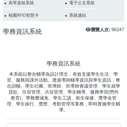
表單簽核系統
電子公文系統
校園RFID智慧卡
系統連結
學務資訊系統
瀏覽人次:
96247
學務資訊系統
本系統以整合輔導為設計理念，有效支援學生生活、學
習、服務與課外活動。透過導師輔導資訊與學生資訊，整
合訓輔、學生社團、班導師、班導師會議管理、學生就學
貸款、住宿管理、兵役管理、學生輔導、服務學習(勞作
教育)、學雜費減免、學生工讀、衛生保健、獎學金管
理、學生操行、獎懲、考勤管理等業務，即時實施學生輔
導。