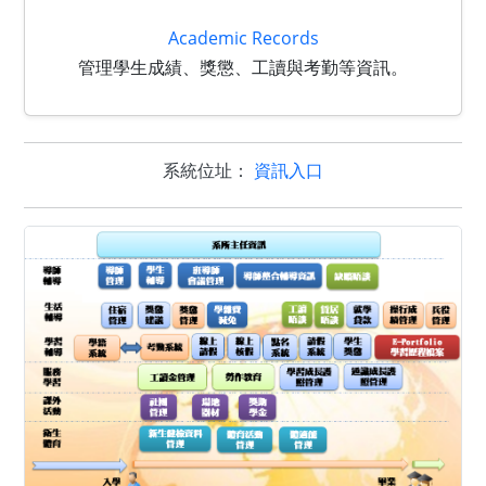
Academic Records
管理學生成績、獎懲、工讀與考勤等資訊。
系統位址：
資訊入口