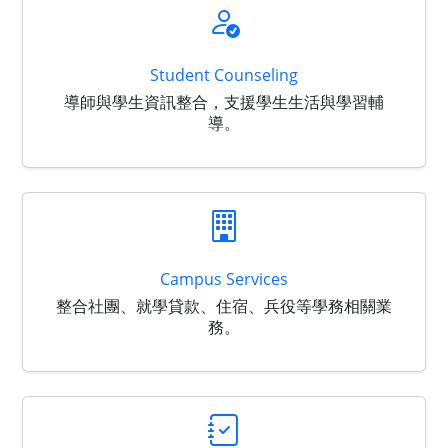
Student Counseling
導師與學生資訊整合，支援學生生活與學習輔
導。
Campus Services
整合社團、就學貸款、住宿、兵役等學務相關業
務。