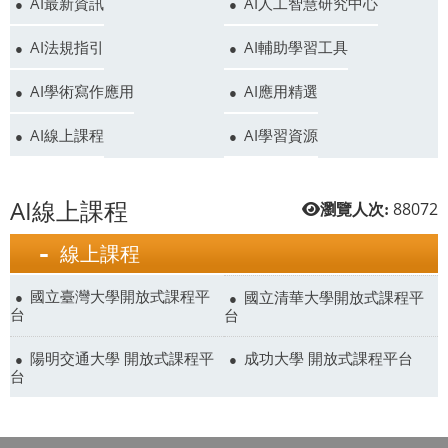
AI最新資訊
AI人工智慧研究中心
AI法規指引
AI輔助學習工具
AI學術寫作應用
AI應用精選
AI線上課程
AI學習資源
AI線上課程
88072
瀏覽人次:
線上課程
國立臺灣大學開放式課程平
國立清華大學開放式課程平
台
台
陽明交通大學 開放式課程平
成功大學 開放式課程平台
台