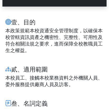
壹、目的
本政策規範本校資通安全管理制度，以確保本
校管轄資訊資產之機密性、完整性、可用性及
符合相關法規之要求，進而保障全校教職員工
生之權益。
貳、適用範圍
本校員工、接觸本校業務資料之外機關人員、
委外服務提供廠商人員及訪客。
叁、名詞定義