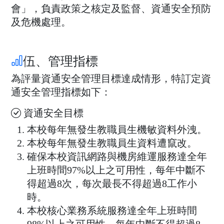
會」，負責政策之核定及監督、資通安全預防
及危機處理。
伍、管理指標
為評量資通安全管理目標達成情形，特訂定資
通安全管理指標如下：
資通安全目標
本校每年無發生教職員生機敏資料外洩。
本校每年無發生教職員生資料遭竄改。
確保本校資訊網路與機房維運服務達全年
上班時間97%以上之可用性，每年中斷不
得超過8次，每次最長不得超過8工作小
時。
本校核心業務系統服務達全年上班時間