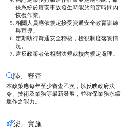
保系統於資安事故發生時能於預定時間內
恢復作業。
相關人員應依規定接受資通安全教育訓練
與宣導。
定期執行資通安全稽核，檢視制度落實情
況。
違反政策者依相關法規或校內規定處理。
陸、審查
本政策應每年至少審查乙次，以反映政府法
令、技術及業務等最新發展，並確保業務永續
運作之能力。
柒、實施