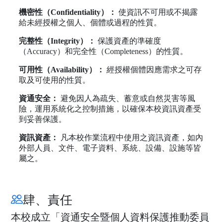
機密性（Confidentiality）：
使資訊不可用或不揭露
給未經授權之個人、個體或過程的性質。
完整性（Integrity）：
保護資產的準確度
（Accuracy）和完全性（Completeness）的性質。
可用性（Availability）：
經授權個體因應需求之可存
取及可使用的性質。
資通安全：
避免因人為疏失、蓄意或自然災害等風
險，運用系統化之控制措施，以確保本校資訊資產受
到妥善保護。
資訊資產：
凡本校作業流程中使用之資訊資產，如內
外部人員、文件、電子資料、系統、設備、設施等皆
屬之。
肆、責任
本校成立「資通安全暨個人資料保護推動委員