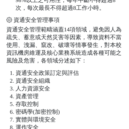
98%以上之可用性，每年中斷不得超過8
次，每次最長不得超過8工作小時。
資通安全管理事項
資通安全管理範疇涵蓋14項領域，避免因人為
疏失、蓄意或天然災害等因素，導致資料不當
使用、洩漏、竄改、破壞等情事發生，對本校
資訊機房維運及核心業務系統造成各種可能之
風險及危害，各領域分述如下：
資通安全政策訂定與評估
資通安全組織
人力資源安全
資產管理
存取控制
密碼學(加密控制)
實體與環境安全
運作安全