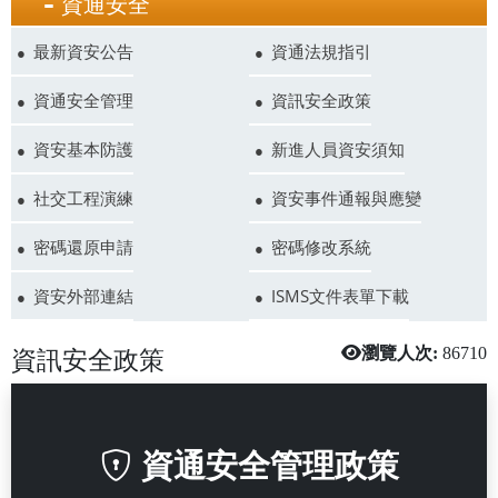
資通安全
最新資安公告
資通法規指引
資通安全管理
資訊安全政策
資安基本防護
新進人員資安須知
社交工程演練
資安事件通報與應變
密碼還原申請
密碼修改系統
資安外部連結
ISMS文件表單下載
資訊安全政策
瀏覽人次:
86710
資通安全管理政策