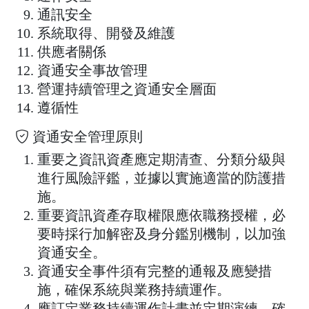
通訊安全
系統取得、開發及維護
供應者關係
資通安全事故管理
營運持續管理之資通安全層面
遵循性
資通安全管理原則
重要之資訊資產應定期清查、分類分級與
進行風險評鑑，並據以實施適當的防護措
施。
重要資訊資產存取權限應依職務授權，必
要時採行加解密及身分鑑別機制，以加強
資通安全。
資通安全事件須有完整的通報及應變措
施，確保系統與業務持續運作。
應訂定業務持續運作計畫並定期演練，確