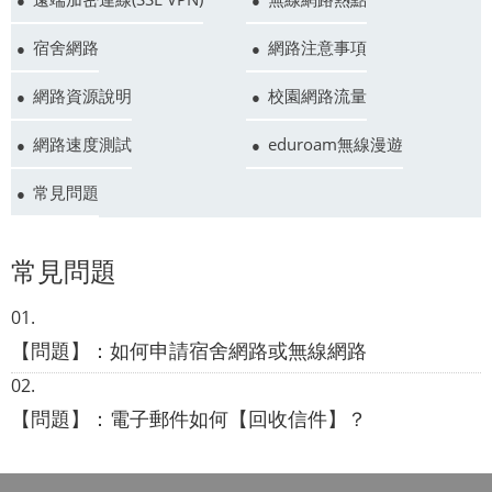
宿舍網路
網路注意事項
網路資源說明
校園網路流量
網路速度測試
eduroam無線漫遊
常見問題
常見問題
【問題】：如何申請宿舍網路或無線網路
【問題】：電子郵件如何【回收信件】？