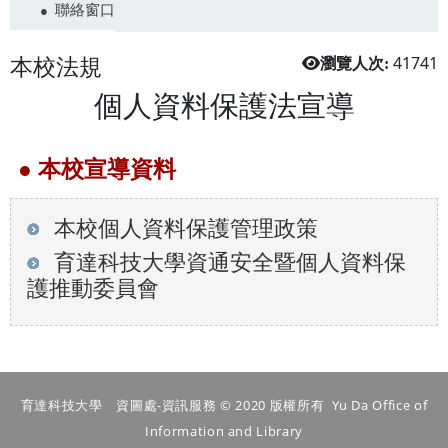
聯絡窗口
本校法規
41741
瀏覽人次:
個人資料保護法宣導
● 本校宣導資料
本校個人資料保護管理政策
育達科技大學資通安全暨個人資料保
護推動委員會
育達科技大學 資圖處-資訊服務 © 2020 版權所有 Yu Da Office of
Information and Library