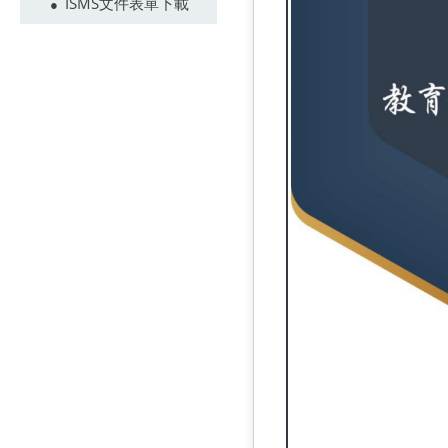
ISMS文件表單下載