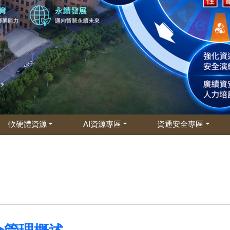
軟硬體資源
AI資源專區
資通安全專區
全管理概述