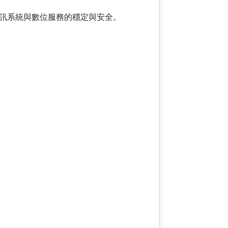
訊系統與數位服務的穩定與安全。