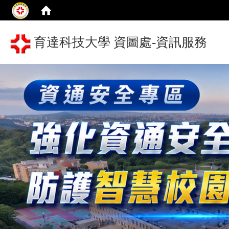
育達科技大學 資圖處-資訊服務