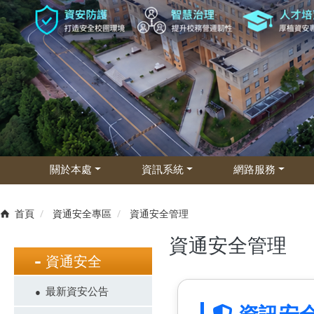
關於本處
資訊系統
網路服務
首頁
資通安全專區
資通安全管理
資通安全管理
資通安全
最新資安公告
資訊安