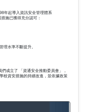
98年起導入資訊安全管理體系
護措施已獲得充分認可：
管理水準不斷提升。
。我們成立了 「資通安全推動委員會」，
學校資安措施的持續改進，並依據政策