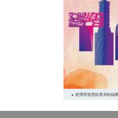
經濟部智慧財產局粉絲