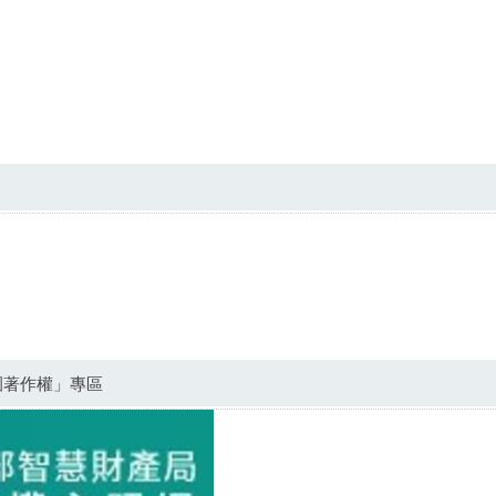
園著作權」專區