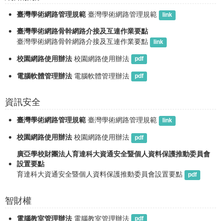
臺灣學術網路管理規範
臺灣學術網路管理規範
link
臺灣學術網路骨幹網路介接及互連作業要點
臺灣學術網路骨幹網路介接及互連作業要點
link
校園網路使用辦法
校園網路使用辦法
pdf
電腦軟體管理辦法
電腦軟體管理辦法
pdf
資訊安全
臺灣學術網路管理規範
臺灣學術網路管理規範
link
校園網路使用辦法
校園網路使用辦法
pdf
廣亞學校財團法人育達科大資通安全暨個人資料保護推動委員會
設置要點
育達科大資通安全暨個人資料保護推動委員會設置要點
pdf
智財權
電腦教室管理辦法
電腦教室管理辦法
pdf