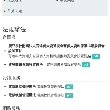
常見問題
法規辦法
資圖處
廣亞學校財團法人育達科大資通安全暨個人資料保護推動委員會
設置要點
育達科大資通安全暨個人資料保護推動委員會設置要點
pdf
資訊圖書會議設置辦法
   資訊圖書會議設置辦法
pdf
資訊服務
電腦教室管理辦法
電腦教室管理辦法
pdf
電腦軟體管理辦法
電腦軟體管理辦法
pdf
網路服務