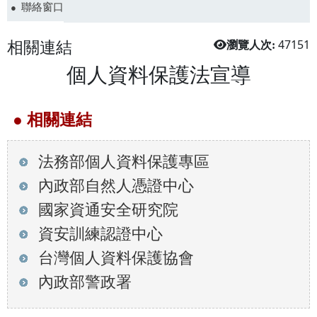
聯絡窗口
相關連結
47151
瀏覽人次:
個人資料保護法宣導
● 相關連結
法務部個人資料保護專區
內政部自然人憑證中心
國家資通安全研究院
資安訓練認證中心
台灣個人資料保護協會
內政部警政署