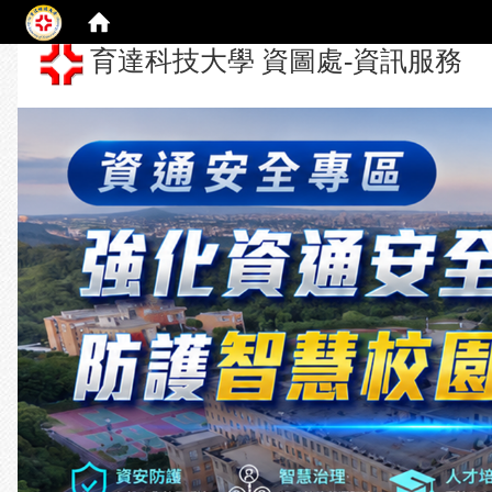
育達科技大學 資圖處-資訊服務