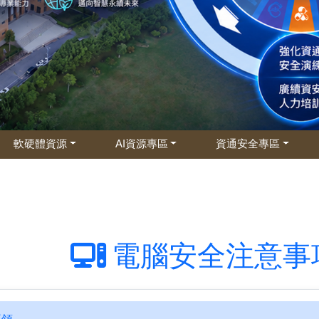
軟硬體資源
AI資源專區
資通安全專區
電腦安全注意事