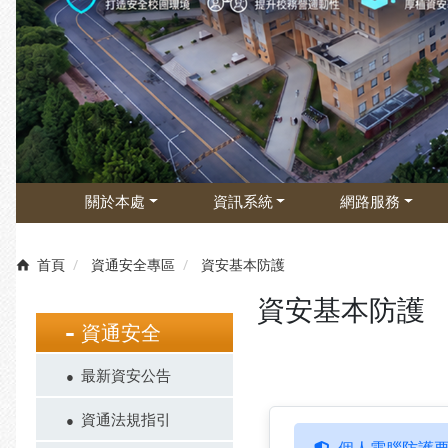
關於本處
資訊系統
網路服務
首頁
資通安全專區
資安基本防護
資安基本防護
資通安全
最新資安公告
資通法規指引