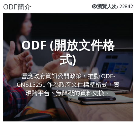
ODF簡介
22842
瀏覽人次:
ODF (開放文件格
式)
響應政府資訊公開政策，推動 ODF-
CNS15251 作為政府文件標準格式，實
現跨平台、無障礙的資料交換。