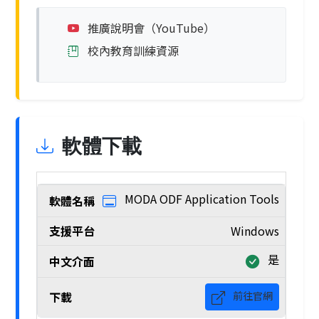
推廣說明會（YouTube）
校內教育訓練資源
軟體下載
MODA ODF Application Tools
Windows
是
前往官網