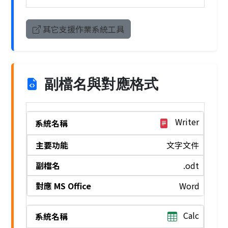
其它支援作業系統工具
副檔名與對應格式
Writer
文字文件
.odt
Word
Calc