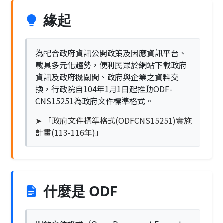
緣起
為配合政府資訊公開政策及因應資訊平台、
載具多元化趨勢，便利民眾於網站下載政府
資訊及政府機關間、政府與企業之資料交
換，行政院自104年1月1日起推動ODF-
CNS15251為政府文件標準格式。
➤ 「政府文件標準格式(ODFCNS15251)實施
計畫(113-116年)」
什麼是 ODF