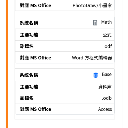
PhotoDraw/小畫家
Math
公式
.odf
Word 方程式編輯器
Base
資料庫
.odb
Access