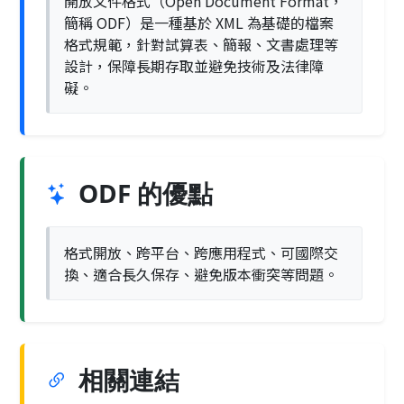
開放文件格式（Open Document Format，
簡稱 ODF）是一種基於 XML 為基礎的檔案
格式規範，針對試算表、簡報、文書處理等
設計，保障長期存取並避免技術及法律障
礙。
ODF 的優點
格式開放、跨平台、跨應用程式、可國際交
換、適合長久保存、避免版本衝突等問題。
相關連結