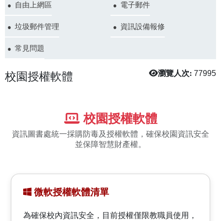
自由上網區
電子郵件
垃圾郵件管理
資訊設備報修
常見問題
校園授權軟體
瀏覽人次:
77995
校園授權軟體
資訊圖書處統一採購防毒及授權軟體，確保校園資訊安全
並保障智慧財產權。
微軟授權軟體清單
為確保校內資訊安全，目前授權僅限教職員使用，