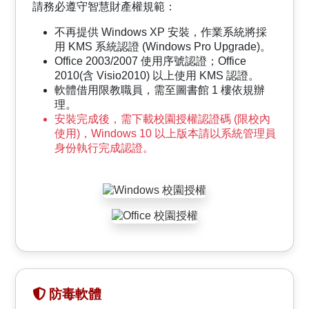
請務必遵守智慧財產權規範：
不再提供 Windows XP 安裝，作業系統將採
用 KMS 系統認證 (Windows Pro Upgrade)。
Office 2003/2007 使用序號認證；Office
2010(含 Visio2010) 以上使用 KMS 認證。
軟體借用限教職員，需至圖書館 1 樓依規辦
理。
安裝完成後，需下載校園授權認證碼 (限校內
使用)，Windows 10 以上版本請以系統管理員
身份執行完成認證。
防毒軟體