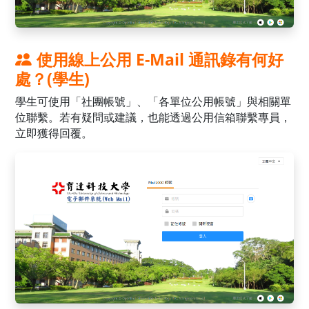
使用線上公用 E-Mail 通訊錄有何好
處？(學生)
學生可使用「社團帳號」、「各單位公用帳號」與相關單
位聯繫。若有疑問或建議，也能透過公用信箱聯繫專員，
立即獲得回覆。