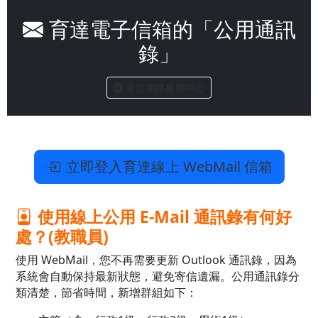
育達電子信箱的「公用通訊
錄」
造訪網路服務中心
立即登入育達線上 WebMail 信箱
使用線上公用 E-Mail 通訊錄有何好
處？(教職員)
使用 WebMail，您不再需要更新 Outlook 通訊錄，因為
系統會自動保持最新狀態，避免寄信遺漏。公用通訊錄分
類清楚，節省時間，新增群組如下：