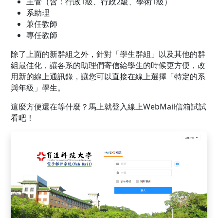
主管（含：行政1級、行政2級、學術1級）
系助理
兼任教師
專任教師
除了上面的新群組之外，針對「學生群組」以及其他的群
組最佳化，讓各系的助理們寄信給學生的時候更方便，改
用新的線上通訊錄，讓您可以直接在線上選擇「特定的系
與年級」學生。
這麼方便還在等什麼？馬上就登入線上WebMail信箱試試
看吧！