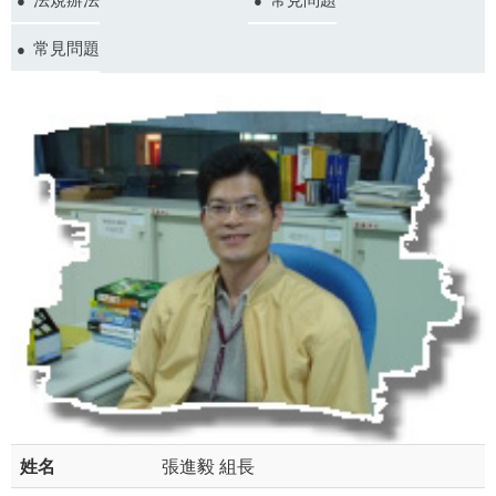
常見問題
姓名
張進毅 組長