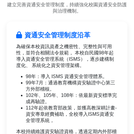
建立完善資通安全管理制度，持續強化校園資通安全防護
與治理機制。
資通安全管理制度沿革
為確保本校資訊資產之機密性、完整性與可用
性，並符合相關法令規範， 本校自民國98年起
導入資通安全管理系統（ISMS），逐步建構制
度化、 系統化之資安管理架構。
98年：導入 ISMS 資通安全管理體系。
99年7月：通過教育機構資安驗證中心第三
方外部稽核。
102年、105年、108年：依最新資安標準完
成再驗證。
112年起依教育部政策，並獲高教深耕計畫-
資安專章經費補助，全校導入ISMS資通安
全管理系統，
本校持續維護資安驗證資格，透過定期內外部稽