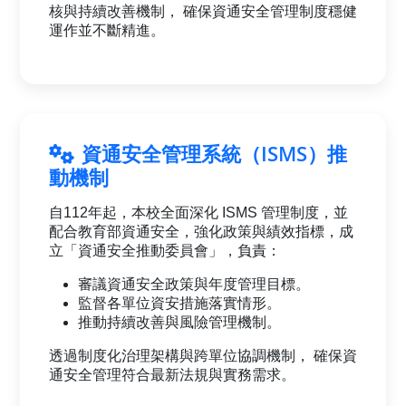
核與持續改善機制， 確保資通安全管理制度穩健
運作並不斷精進。
資通安全管理系統（ISMS）推
動機制
自112年起，本校全面深化 ISMS 管理制度，並
配合教育部資通安全，強化政策與績效指標，成
立「資通安全推動委員會」，負責：
審議資通安全政策與年度管理目標。
監督各單位資安措施落實情形。
推動持續改善與風險管理機制。
透過制度化治理架構與跨單位協調機制， 確保資
通安全管理符合最新法規與實務需求。