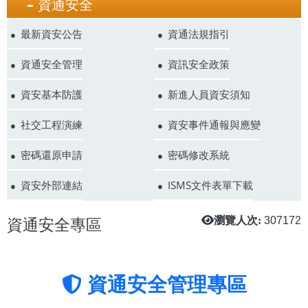
資通安全
最新資安公告
資通法規指引
資通安全管理
資訊安全政策
資安基本防護
新進人員資安須知
社交工程演練
資安事件通報與應變
密碼還原申請
密碼修改系統
資安外部連結
ISMS文件表單下載
資通安全專區
瀏覽人次:
307172
資通安全管理專區