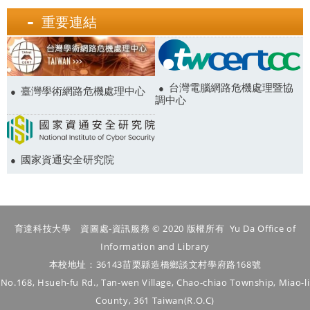
重要連結
台灣電腦網路危機處理暨協
臺灣學術網路危機處理中心
調中心
國家資通安全研究院
育達科技大學 資圖處-資訊服務 © 2020 版權所有 Yu Da Office of
Information and Library
本校地址：36143苗栗縣造橋鄉談文村學府路168號
No.168, Hsueh-fu Rd., Tan-wen Village, Chao-chiao Township, Miao-li
County, 361 Taiwan(R.O.C)