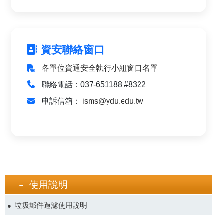
資安聯絡窗口
各單位資通安全執行小組窗口名單
聯絡電話：037-651188 #8322
申訴信箱：
isms@ydu.edu.tw
使用說明
垃圾郵件過濾使用說明